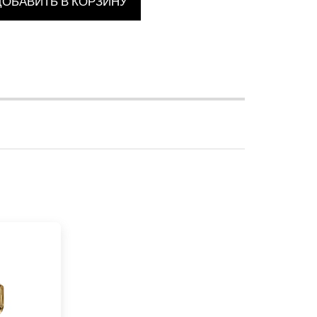
ДОБАВИТЬ В КОРЗИНУ