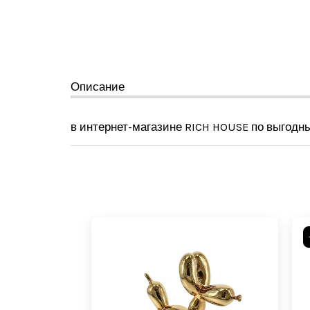
Описание
в интернет-магазине RICH HOUSE по выгодн