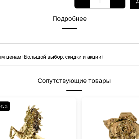
Подробнее
ым ценам! Большой выбор, скидки и акции!
Сопутствующие товары
-15%