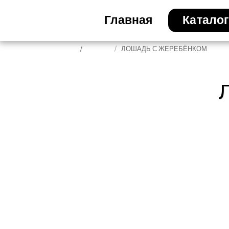
Главная
Катало
Главная
Каталог
ЛОШАДЬ С ЖЕРЕБЁНКОМ